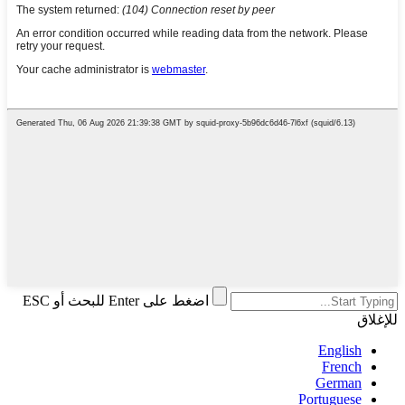
اضغط على Enter للبحث أو ESC
للإغلاق
English
French
German
Portuguese