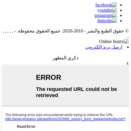
© حقوق الطبع والنشر - 2010-2020: جميع الحقوق محفوظة.
- , , , , ,
,
ارسل بريد الكتروني
ذكري المظهر
x