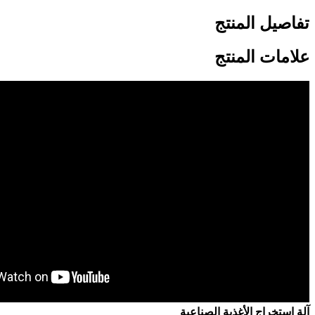
تفاصيل المنتج
علامات المنتج
آلة استخراج الأغذية الصناعية