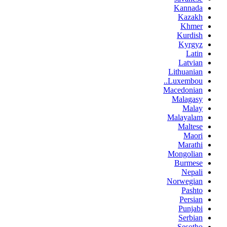
Kannada
Kazakh
Khmer
Kurdish
Kyrgyz
Latin
Latvian
Lithuanian
Luxembou..
Macedonian
Malagasy
Malay
Malayalam
Maltese
Maori
Marathi
Mongolian
Burmese
Nepali
Norwegian
Pashto
Persian
Punjabi
Serbian
Sesotho