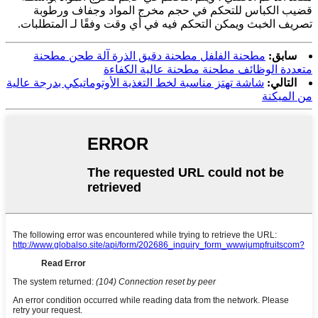
قضيب الكباس للتحكم في حجم مخرج المواد وجفاف ورطوبة
تصريف الخبث ويمكن التحكم فيه في أي وقت وفقًا لـ المتطلبات.
سابق:
مطحنة الفلفل مطحنة دقيق الذرة آلة طحن مطحنة
متعددة الوظائف مطحنة مطحنة عالية الكفاءة
التالي:
شاشة تهتز مناسبة لخط التغذية الأوتوماتيكي بدرجة عالية
من الميكنة