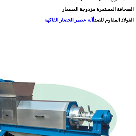
الصحافة المستمرة مزدوجة المسمار
الفولاذ المقاوم للصدأ
آلة عصير الخضار الفاكهة