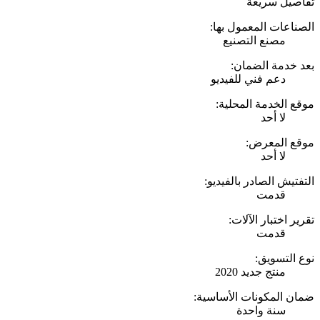
تفاصيل سريعة
الصناعات المعمول بها:
مصنع التصنيع
بعد خدمة الضمان:
دعم فني للفيديو
موقع الخدمة المحلية:
لا أحد
موقع المعرض:
لا أحد
التفتيش الصادر بالفيديو:
قدمت
تقرير اختبار الآلات:
قدمت
نوع التسويق:
منتج جديد 2020
ضمان المكونات الأساسية:
سنة واحدة