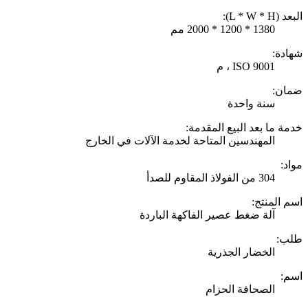
البعد (L * W * H):
1380 * 1200 * 2000 مم
شهادة:
ISO 9001 ، م
ضمان:
سنة واحدة
خدمة ما بعد البيع المقدمة:
المهندسين المتاحة لخدمة الآلات في الخارج
مواد:
304 من الفولاذ المقاوم للصدأ
اسم المنتج:
آلة ضغط عصير الفاكهة الباردة
طلب:
الخضار الجذرية
اسم:
الصحافة الحزام