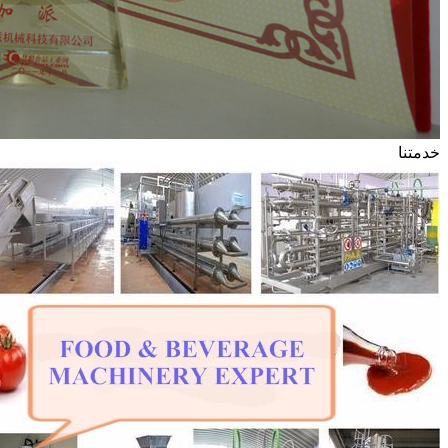
خدمتنا