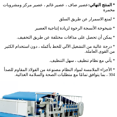
* المنتج النهائي:
عصير صاف ، عصير غائم ، عصير مركز ومشروبات
مخمرة
* لمنع الاسمرار عن طريق السلق
* شيخوخة الأنسجة الرخوة لزيادة إنتاجية العصير
* يمكن أن تحصل على مذاقات مختلفة عن طريق التخفيف.
* درجة عالية من التشغيل الآلي للخط بأكمله ، دون استخدام الكثير
من القوى العاملة.
* يأتي مع نظام تنظيف ، سهل التنظيف.
* الأجزاء الملامسة لمواد النظام مصنوعة من الفولاذ المقاوم للصدأ
304 ، بما يتوافق تمامًا مع متطلبات الصحة والسلامة الغذائية.