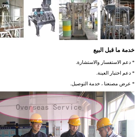
خدمة ما قبل البيع
* دعم الاستفسار والاستشارة.
* دعم اختبار العينة.
* عرض مصنعنا ، خدمة التوصيل.