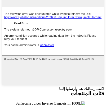
اكتب رسالتك هنا وأرسلها إلينا
فئات المنتجات