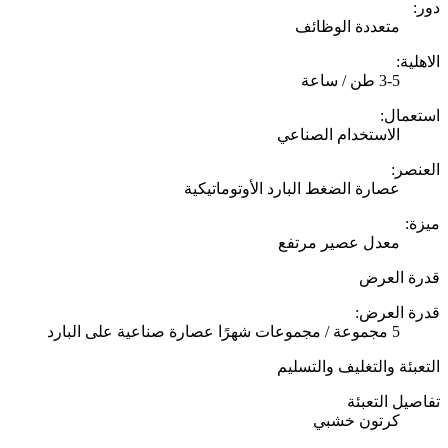
دور:
متعددة الوظائف
الاهلية:
3-5 طن / ساعة
استعمال:
الاستخدام الصناعي
العنصر:
عصارة الضغط البارد الأوتوماتيكية
ميزة:
معدل عصير مرتفع
قدرة العرض
قدرة العرض:
5 مجموعة / مجموعات شهرًا عصارة صناعية على البارد
التعبئة والتغليف والتسليم
تفاصيل التعبئة
كرتون خشبي