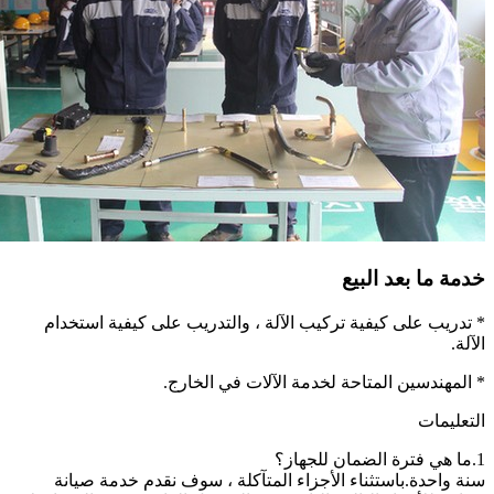
خدمة ما بعد البيع
* تدريب على كيفية تركيب الآلة ، والتدريب على كيفية استخدام
الآلة.
* المهندسين المتاحة لخدمة الآلات في الخارج.
التعليمات
1.ما هي فترة الضمان للجهاز؟
سنة واحدة.باستثناء الأجزاء المتآكلة ، سوف نقدم خدمة صيانة