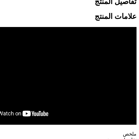
تفاصيل المنتج
علامات المنتج
ملخص