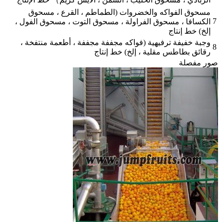
مسحوق الفواكه والخضروات (الطماطم ، القرع ، مسحوق
7
الكسافا ، مسحوق الفراولة ، مسحوق التوت ، مسحوق الفول ،
إلخ) خط إنتاج
وجبة خفيفة ترفيهية (فواكه مجففة مجففة ، أطعمة منتفخة ،
8
رقائق بطاطس مقلية ، إلخ) خط إنتاج
صور مفصلة