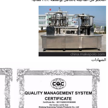
الشهادات