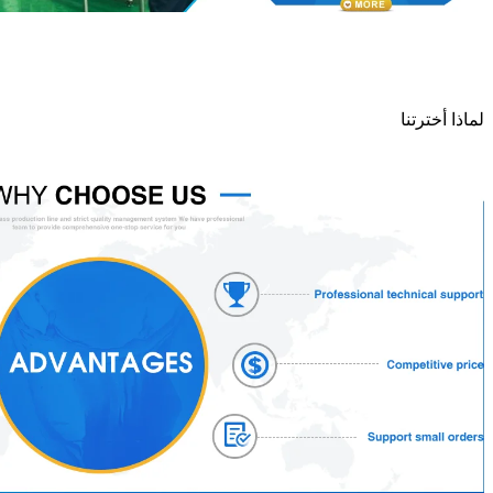
لماذا أخترتنا