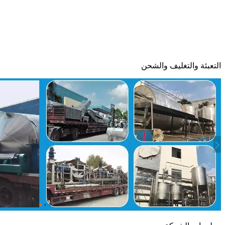
التعبئة والتغليف والشحن