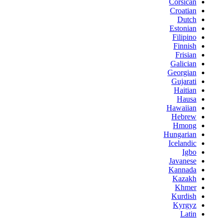
Corsican
Croatian
Dutch
Estonian
Filipino
Finnish
Frisian
Galician
Georgian
Gujarati
Haitian
Hausa
Hawaiian
Hebrew
Hmong
Hungarian
Icelandic
Igbo
Javanese
Kannada
Kazakh
Khmer
Kurdish
Kyrgyz
Latin