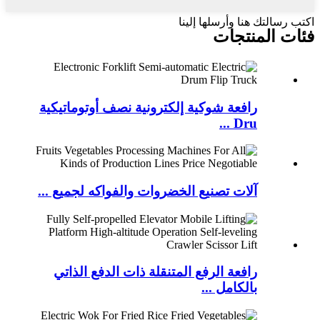
اكتب رسالتك هنا وأرسلها إلينا
فئات المنتجات
رافعة شوكية إلكترونية نصف أوتوماتيكية
Dru ...
آلات تصنيع الخضروات والفواكه لجميع ...
رافعة الرفع المتنقلة ذات الدفع الذاتي
بالكامل ...