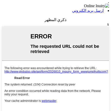
,
ارسل بريد الكتروني
ذكري المظهر
x