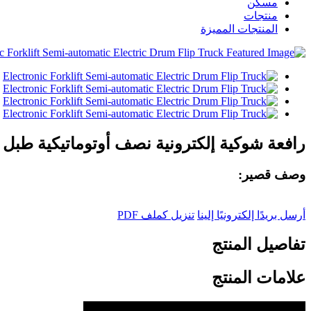
مسكن
منتجات
المنتجات المميزة
رافعة شوكية إلكترونية نصف أوتوماتيكية طبل 
وصف قصير:
أرسل بريدًا إلكترونيًا إلينا
تنزيل كملف PDF
تفاصيل المنتج
علامات المنتج