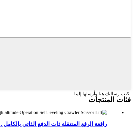
اكتب رسالتك هنا وأرسلها إلينا
فئات المنتجات
رافعة الرفع المتنقلة ذات الدفع الذاتي بالكامل ..