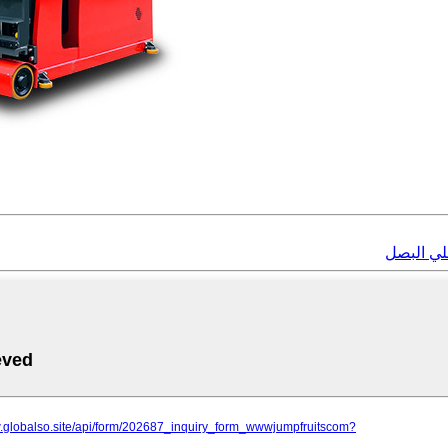
لي البصل