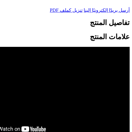
أرسل بريدًا إلكترونيًا إلينا
تنزيل كملف PDF
تفاصيل المنتج
علامات المنتج