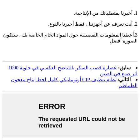
1. أخبرنا بمتطلباتك من الإنتاجية.
2. أنت تعرف عن أجهزتنا ، فقط أخبرنا بالنوع.
3.أعطنا المعلومات التفصيلية حول المواد الخام الخاصة بك ، ستكون
الصورة أفضل
سابق:
عصارة قصب السكر بالتناضح العكسي في حاوية 1000
لتر صنع في الصين
التالي:
نظام تنظيف CIP أوتوماتيكي كامل لخط إنتاج معجون
الطماطم