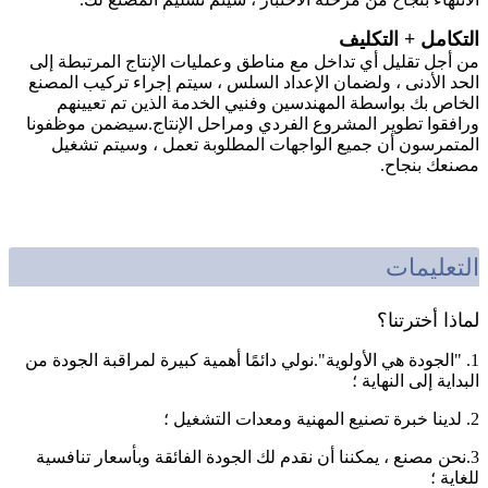
التكامل + التكليف
من أجل تقليل أي تداخل مع مناطق وعمليات الإنتاج المرتبطة إلى
الحد الأدنى ، ولضمان الإعداد السلس ، سيتم إجراء تركيب المصنع
الخاص بك بواسطة المهندسين وفنيي الخدمة الذين تم تعيينهم
ورافقوا تطوير المشروع الفردي ومراحل الإنتاج.سيضمن موظفونا
المتمرسون أن جميع الواجهات المطلوبة تعمل ، وسيتم تشغيل
مصنعك بنجاح.
التعليمات
لماذا أخترتنا؟
1. "الجودة هي الأولوية".نولي دائمًا أهمية كبيرة لمراقبة الجودة من
البداية إلى النهاية ؛
2. لدينا خبرة تصنيع المهنية ومعدات التشغيل ؛
3.نحن مصنع ، يمكننا أن نقدم لك الجودة الفائقة وبأسعار تنافسية
للغاية ؛