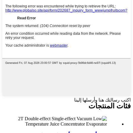
اكتب رسالتك هنا وأرسلها إلينا
فئات المنتجات