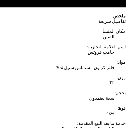
ملخص
تفاصيل سريعة
مكان المنشأ:
الصين
اسم العلامة التجارية:
جامب فروتس
مواد:
فلتر كربون ، ستانلس ستيل 304
وزن:
1T
بحجم:
سعة يعتمدون
قوة:
4kw
خدمة ما بعد البيع المقدمة: