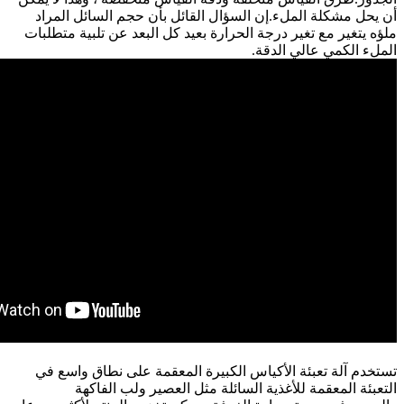
أن يحل مشكلة الملء.إن السؤال القائل بأن حجم السائل المراد
ملؤه يتغير مع تغير درجة الحرارة بعيد كل البعد عن تلبية متطلبات
الملء الكمي عالي الدقة.
تستخدم آلة تعبئة الأكياس الكبيرة المعقمة على نطاق واسع في
التعبئة المعقمة للأغذية السائلة مثل العصير ولب الفاكهة